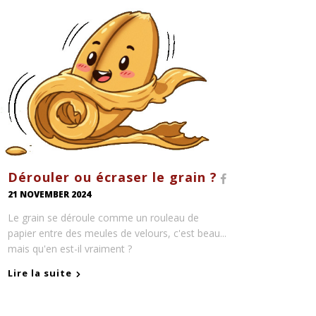
Dérouler ou écraser le grain ?
21 NOVEMBER 2024
Le grain se déroule comme un rouleau de
papier entre des meules de velours, c'est beau...
mais qu'en est-il vraiment ?
Lire la suite