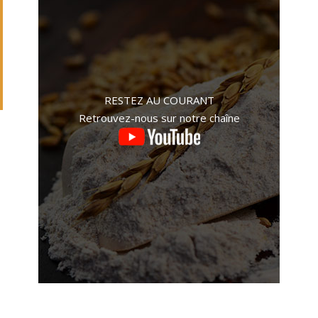
RESTEZ AU COURANT
Retrouvez-nous sur notre chaîne