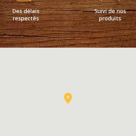
Des délais
Suivi de nos
respectés
produits