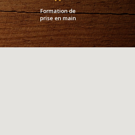
Formation de
prise en main