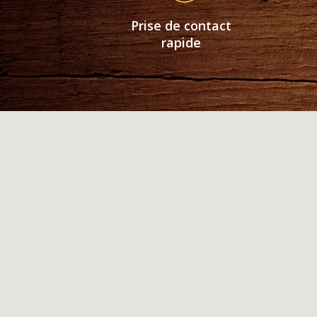
Prise de contact
rapide