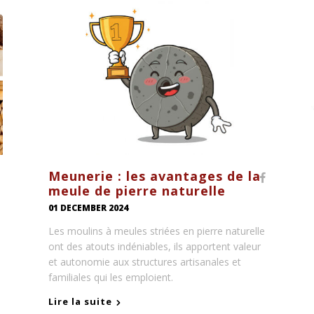
Meunerie : les avantages de la
meule de pierre naturelle
01 DECEMBER 2024
Les moulins à meules striées en pierre naturelle
ont des atouts indéniables, ils apportent valeur
et autonomie aux structures artisanales et
familiales qui les emploient.
Lire la suite