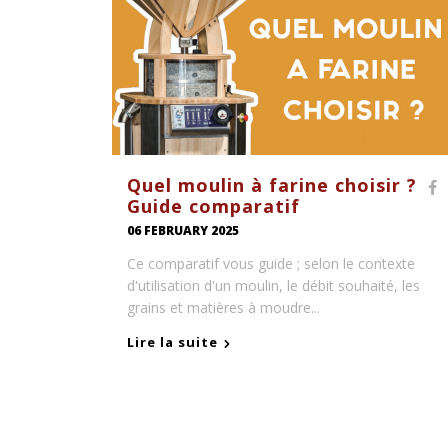
Quel moulin à farine choisir ?
Guide comparatif
06 FEBRUARY 2025
Ce comparatif vous guide ; selon le contexte
d'utilisation d'un moulin, le débit souhaité, les
grains et matières à moudre...
Lire la suite