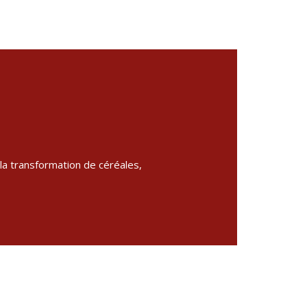
 la transformation de céréales,