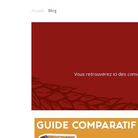
Accueil
Blog
Vous retrouverez ici des conse