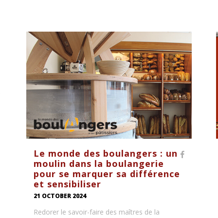
Le monde des boulangers : un
moulin dans la boulangerie
pour se marquer sa différence
et sensibiliser
21 OCTOBER 2024
Redorer le savoir-faire des maîtres de la