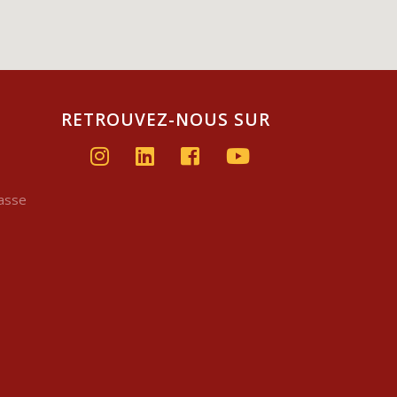
RETROUVEZ-NOUS SUR
basse