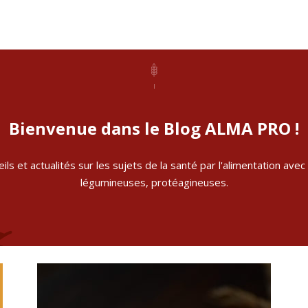
Bienvenue dans le Blog ALMA PRO !
ils et actualités sur les sujets de la santé par l'alimentation avec
légumineuses, protéagineuses.