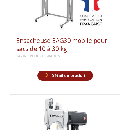
Ensacheuse BAG30 mobile pour
sacs de 10 à 30 kg
FARINE, POUDRE, GRAINES...
Détail du produit