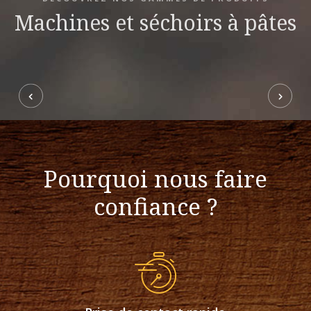
Machines et séchoirs à pâtes
Pourquoi nous faire
confiance ?