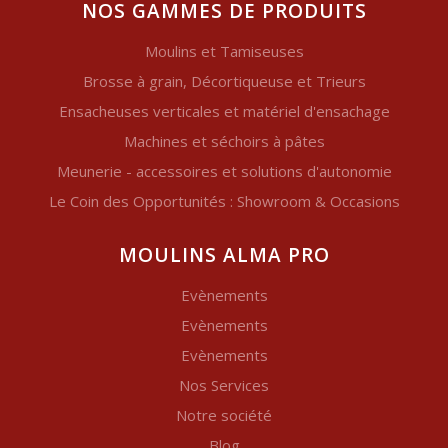
NOS GAMMES DE PRODUITS
Moulins et Tamiseuses
Brosse à grain, Décortiqueuse et Trieurs
Ensacheuses verticales et matériel d'ensachage
Machines et séchoirs à pâtes
Meunerie - accessoires et solutions d'autonomie
Le Coin des Opportunités : Showroom & Occasions
MOULINS ALMA PRO
Evènements
Evènements
Evènements
Nos Services
Notre société
Blog