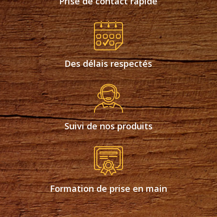
Prise de contact rapide
Des délais respectés
Suivi de nos produits
Formation de prise en main