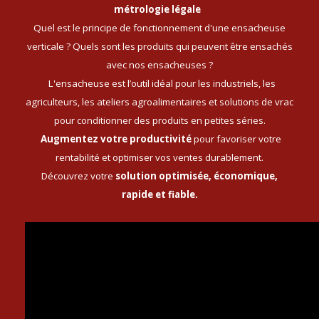
métrologie légale
Quel est le principe de fonctionnement d'une ensacheuse
verticale ? Quels sont les produits qui peuvent être ensachés
avec nos ensacheuses ?
L'ensacheuse est l’outil idéal pour les industriels, les
agriculteurs, les ateliers agroalimentaires et solutions de vrac
pour conditionner des
produits en petites séries.
Augmentez votre productivité
pour favoriser votre
rentabilité et optimiser vos ventes durablement.
Découvrez votre
solution optimisée, économique,
rapide et fiable.