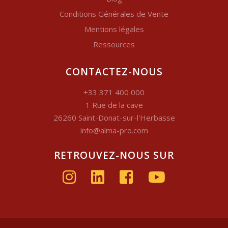
Conditions Générales de Vente
Mentions légales
Ressources
CONTACTEZ-NOUS
+33 371 400 000
1 Rue de la cave
26260 Saint-Donat-sur-l'Herbasse
info@alma-pro.com
RETROUVEZ-NOUS SUR