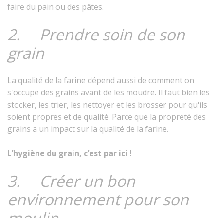
faire du pain ou des pâtes.
2. Prendre soin de son
grain
La qualité de la farine dépend aussi de comment on
s'occupe des grains avant de les moudre. Il faut bien les
stocker, les trier, les nettoyer et les brosser pour qu'ils
soient propres et de qualité. Parce que la propreté des
grains a un impact sur la qualité de la farine.
L’hygiène du grain, c’est par ici !
3. Créer un bon
environnement pour son
moulin