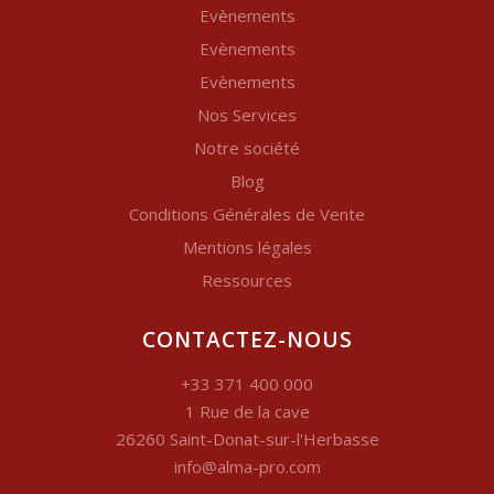
Evènements
Evènements
Evènements
Nos Services
Notre société
Blog
Conditions Générales de Vente
Mentions légales
Ressources
CONTACTEZ-NOUS
+33 371 400 000
1 Rue de la cave
26260 Saint-Donat-sur-l'Herbasse
info@alma-pro.com