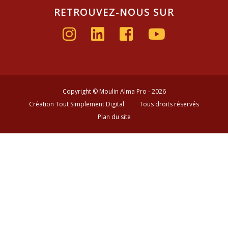
RETROUVEZ-NOUS SUR
Copyright © Moulin Alma Pro - 2026
Création Tout Simplement Digital
Tous droits réservés
Plan du site