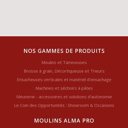
NOS GAMMES DE PRODUITS
Moulins et Tamiseuses
Brosse à grain, Décortiqueuse et Trieurs
Ensacheuses verticales et matériel d'ensachage
Machines et séchoirs à pâtes
Meunerie - accessoires et solutions d'autonomie
Le Coin des Opportunités : Showroom & Occasions
MOULINS ALMA PRO