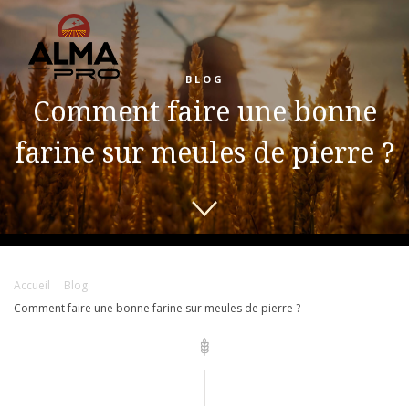
BLOG
Comment faire une bonne
farine sur meules de pierre ?
Accueil
Blog
Comment faire une bonne farine sur meules de pierre ?