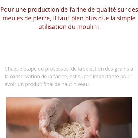
Pour une production de farine de qualité sur des
meules de pierre, il faut bien plus que la simple
utilisation du moulin !
Chaque étape du processus, de la sélection des grains à
la conservation de la farine, est super importante pour
avoir un produit final de haut niveau.