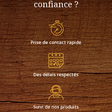
confiance ?
Prise de contact rapide
Des délais respectés
Suivi de nos produits