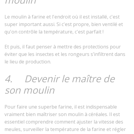
Le moulin à farine et l'endroit où il est installé, c'est
super important aussi. Si c'est propre, bien ventilé et
qu'on contrôle la température, c'est parfait !
Et puis, il faut penser à mettre des protections pour
éviter que les insectes et les rongeurs s’infiltrent dans
le lieu de production.
4. Devenir le maître de
son moulin
Pour faire une superbe farine, il est indispensable
vraiment bien maîtriser son moulin à céréales. Il est
essentiel comprendre comment ajuster la vitesse des
meules, surveiller la température de la farine et régler