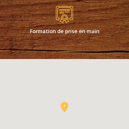
Formation de prise en main