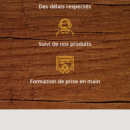
Des délais respectés
Suivi de nos produits
Formation de prise en main