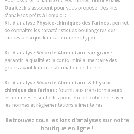
Pour assurer la fiabilité de vos farines,
Alma Pro et
Qualtech
s'associent pour vous proposer des kits
d'analyses prêts à l'emploi :
Kit d'analyse Physico-chimiques des farines
: permet
de connaître les caractéristiques boulangères des
farines ainsi que leur taux cendre (Type).
Kit d'analyse Sécurité Alimentaire sur grain :
garantir la qualité et la conformité alimentaire des
grains avant leur transformation en farine.
Kit d'analyse Sécurité Alimentaire & Physico-
chimique des farines :
fournit aux transformateurs
les données essentielles pour être en cohérence avec
les normes et réglementations alimentaires.
Retrouvez tous les kits d'analyses sur notre
boutique en ligne !