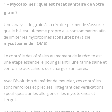
1 – Mycotoxines : quel est l’état sanitaire de votre
grain ?
Une analyse du grain à sa récolte permet de s’assurer
que le blé est lui-même propre à la consommation afin
de limiter les mycotoxines
(consultez l'article
mycotoxine de l'OMS).
Le contrôle des céréales au moment de la récolte est
une étape essentielle pour garantir une farine saine et
conforme aux cahiers des charges sanitaires.
Avec l'évolution du métier de meunier, ces contrôles
sont renforcés et précisés, intégrant des vérifications
spécifiques sur les allergènes, les mycotoxines et
l'ergot.