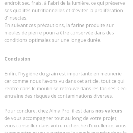
endroit sec, frais, à l'abri de la lumière, ce qui préserve
ses qualités nutritionnelles et d'éviter la prolifération
d'insectes.
En suivant ces précautions, la farine produite sur
meules de pierre pourra être conservée dans des
conditions optimales sur une longue durée.
Conclusion
Enfin, l’hygiène du grain est importante en meunerie
car comme nous l’avons vu dans cet article, tout ce qui
rentre dans le moulin se retrouve dans les farines. Ceci
entraîne des risques de contaminations diverses.
Pour conclure, chez Alma Pro, il est dans
nos valeurs
de vous accompagner tout au long de votre projet,
vous conseiller dans votre recherche d’excellence, vous