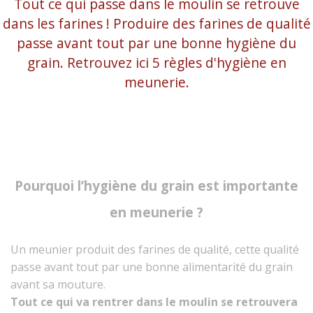
Tout ce qui passe dans le moulin se retrouve
dans les farines ! Produire des farines de qualité
passe avant tout par une bonne hygiène du
grain. Retrouvez ici 5 règles d'hygiène en
meunerie.
Pourquoi l’hygiène du grain est importante
en meunerie ?
Un meunier produit des farines de qualité, cette qualité
passe avant tout par une bonne alimentarité du grain
avant sa mouture.
Tout ce qui va rentrer dans le moulin se retrouvera