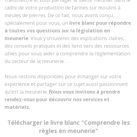
transmettre et vous partager le savoir meunier dans le
cadre de votre production de farines sur moulins à
meules de pierres. De ce fait, no
us avons conçu,
spécialement pour vous, un
livre blanc pour répondre
à toutes vos questions sur la législation en
meunerie
. Vous y trouverez des explications claires,
des conseils pratiques et des liens vers des ressources
utiles pour vous aider à comprendre la réglementation
du secteur de la meunerie.
Nous restons disponibles pour échanger sur votre
expérience et partager sur ce sujet aussi passionnant
qu’est la meunerie.
Nous vous invitons à prendre
rendez-vous pour
découvrir nos services et
matériels.
Télécharger le livre blanc "Comprendre les
règles en meunerie"