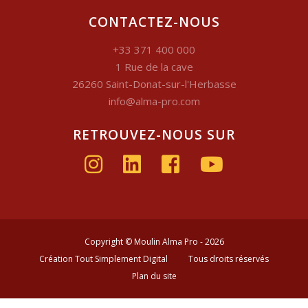
CONTACTEZ-NOUS
+33 371 400 000
1 Rue de la cave
26260 Saint-Donat-sur-l'Herbasse
info@alma-pro.com
RETROUVEZ-NOUS SUR
Copyright © Moulin Alma Pro - 2026
Création Tout Simplement Digital
Tous droits réservés
Plan du site