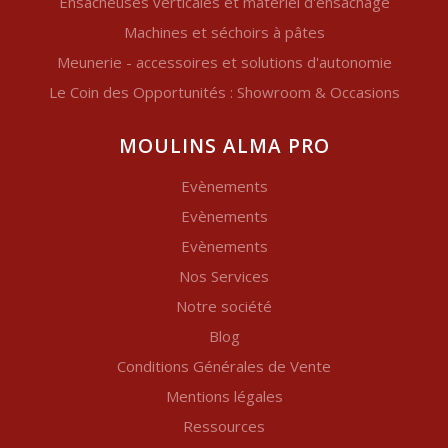
Ensacheuses verticales et matériel d'ensachage
Machines et séchoirs à pâtes
Meunerie - accessoires et solutions d'autonomie
Le Coin des Opportunités : Showroom & Occasions
MOULINS ALMA PRO
Evènements
Evènements
Evènements
Nos Services
Notre société
Blog
Conditions Générales de Vente
Mentions légales
Ressources