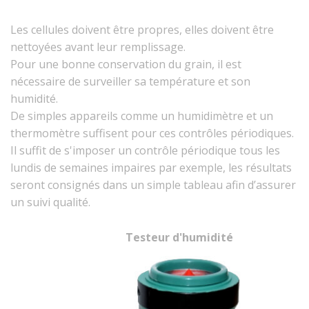
Les cellules doivent être propres, elles doivent être
nettoyées avant leur remplissage.
Pour une bonne conservation du grain, il est
nécessaire de surveiller sa température et son
humidité.
De simples appareils comme un humidimètre et un
thermomètre suffisent pour ces contrôles périodiques.
Il suffit de s'imposer un contrôle périodique tous les
lundis de semaines impaires par exemple, les résultats
seront consignés dans un simple tableau afin d’assurer
un suivi qualité.
Testeur d'humidité