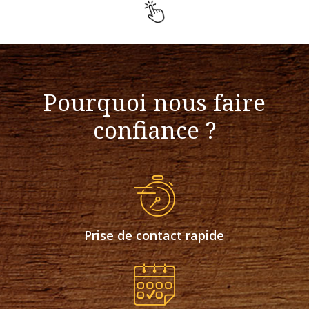
Pourquoi nous faire
confiance ?
Prise de contact rapide