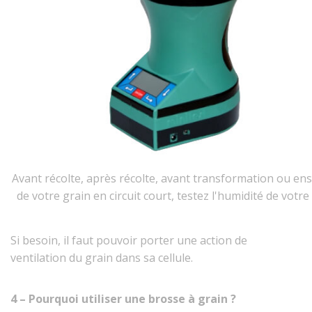
Avant récolte, après récolte, avant transformation ou e
de votre grain en circuit court, testez l'humidité de votre 
Si besoin, il faut pouvoir porter une action de
ventilation du grain dans sa cellule.
4 – Pourquoi utiliser une brosse à grain ?