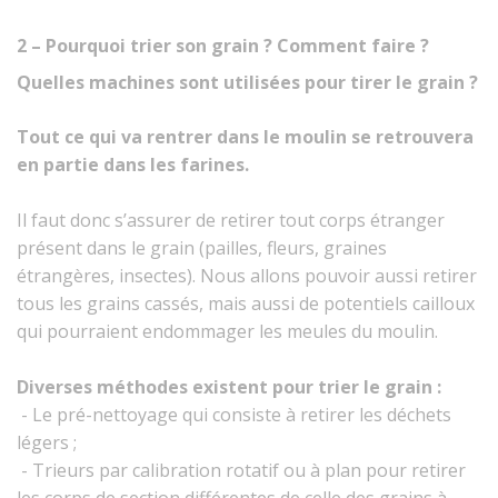
2 – Pourquoi trier son grain ? Comment faire ?
Quelles machines sont utilisées pour tirer le grain ?
Tout ce qui va rentrer dans le moulin se retrouvera
en partie dans les farines.
Il faut donc s’assurer de retirer tout corps étranger
présent dans le grain (pailles, fleurs, graines
étrangères, insectes). Nous allons pouvoir aussi retirer
tous les grains cassés, mais aussi de potentiels cailloux
qui pourraient endommager les meules du moulin.
Diverses méthodes existent pour trier le grain
:
- Le pré-nettoyage qui consiste à retirer les déchets
légers ;
- Trieurs par calibration rotatif ou à plan pour retirer