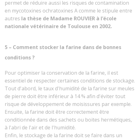
permet de réduire aussi les risques de contamination
en mycotoxines ochratoxines A comme le stipule entre
autres
la thèse de Madame ROUVIER à l’école
nationale vétérinaire de Toulouse en 2002
.
5 – Comment stocker la farine dans de bonnes
conditions ?
Pour optimiser la conservation de la farine, il est
essentiel de respecter certaines conditions de stockage.
Tout d'abord, le taux d'humidité de la farine sur meules
de pierre doit être inférieur à 14 % afin d'éviter tout
risque de développement de moisissures par exemple.
Ensuite, la farine doit être correctement être
conditionnée dans des sachets ou boites hermétiques,
à l'abri de l'air et de l'humidité.
Enfin, le stockage de la farine doit se faire dans un