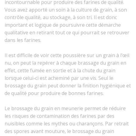
incontournable pour produire des farines de qualité.
Vous avez apporté un soin à la culture de grain, à son
contrôle qualité, au stockage, à son tri. Il est donc
important et logique de poursuivre cette démarche
qualitative en retirant tout ce qui pourrait se retrouver
dans les farines.
Il est difficile de voir cette poussière sur un grain à l’œil
nu, on peut la repérer à chaque brassage du grain en
effet, cette fumée en sortie et à la chute du grain
lorsque celui-ci est acheminé par une vis. Seul le
brossage du grain peut donner la finition hygiénique et
de qualité pour produire de bonnes farines.
Le brossage du grain en meunerie permet de réduire
les risques de contamination des farines par des
nuisibles comme les mythes ou charançons. Par retrait
des spores avant mouture, le brossage du grain