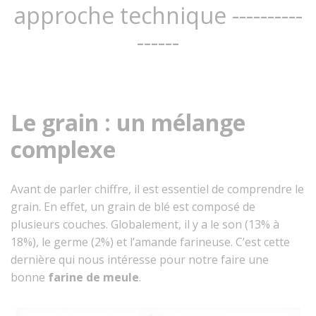
approche technique ----------
------
Le grain : un mélange
complexe
Avant de parler chiffre, il est essentiel de comprendre le
grain. En effet, un grain de blé est composé de
plusieurs couches. Globalement, il y a le son (13% à
18%), le germe (2%) et l’amande farineuse. C’est cette
dernière qui nous intéresse pour notre faire une
bonne
farine de meule
.