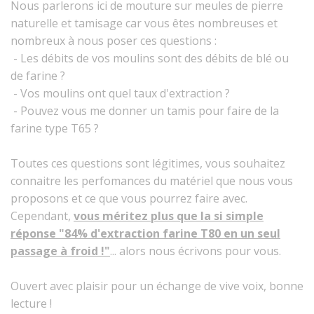
Nous parlerons ici de mouture sur meules de pierre
naturelle et tamisage car vous êtes nombreuses et
nombreux à nous poser ces questions :
- Les débits de vos moulins sont des débits de blé ou
de farine ?
- Vos moulins ont quel taux d'extraction ?
- Pouvez vous me donner un tamis pour faire de la
farine type T65 ?
Toutes ces questions sont légitimes, vous souhaitez
connaitre les perfomances du matériel que nous vous
proposons et ce que vous pourrez faire avec.
Cependant,
vous méritez plus que la si simple
réponse "84% d'extraction farine T80 en un seul
passage à froid !"
... alors nous écrivons pour vous.
Ouvert avec plaisir pour un échange de vive voix, bonne
lecture !