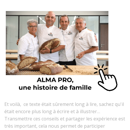
Et voilà, ce texte était sûrement long à lire, sachez qu'il
était encore plus long à écrire et à illustrer…
Transmettre ces conseils et partager les expérience est
très important, cela nous permet de participer