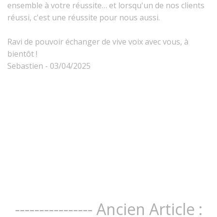
ensemble à votre réussite… et lorsqu'un de nos clients
réussi, c'est une réussite pour nous aussi.
Ravi de pouvoir échanger de vive voix avec vous, à
bientôt !
Sebastien - 03/04/2025
---------------- Ancien Article :