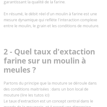
garantissant la qualité de la farine.
En résumé, le débit réel d'un moulin à farine est une
mesure dynamique qui reflète l'interaction complexe
entre le moulin, le grain et les conditions de mouture.
2 - Quel taux d'extaction
farine sur un moulin à
meules ?
Partons du principe que la mouture se déroule dans
des conditions maitrisées : dans un bon local de
mouture (lire les tutos ici)
Le taux d'extraction est un concept central dans le
monde de la meunerie, et il prend une dimension