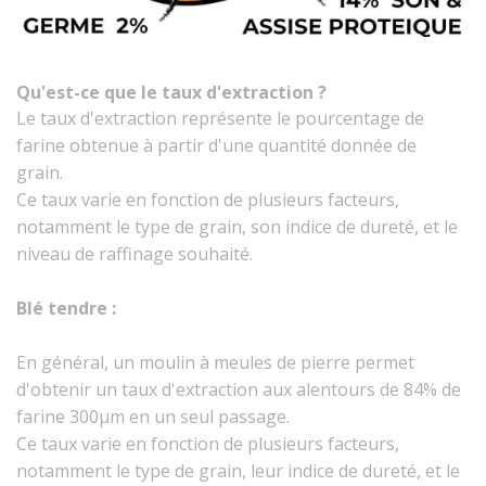
Qu'est-ce que le taux d'extraction ?
Le taux d'extraction représente le pourcentage de
farine obtenue à partir d'une quantité donnée de
grain.
Ce taux varie en fonction de plusieurs facteurs,
notamment le type de grain, son indice de dureté, et le
niveau de raffinage souhaité.
Blé tendre :
En général, un moulin à meules de pierre permet
d'obtenir un taux d'extraction aux alentours de 84% de
farine 300µm en un seul passage.
Ce taux varie en fonction de plusieurs facteurs,
notamment le type de grain, leur indice de dureté, et le