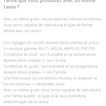
farine que vous produisez avec un même
tamis ?
Avec un même grain, moulu dans les mêmes conditions,
vous serez capable de reproduire le type de farine
désiré avec un tamis !
Les réglages du moulin doivent êtres stables et précis
=> moulins gamme MILTI, MÉLIA, AMPLYO, PRO100
Conditions du local : son humidité et sa température
doivent êtres stables => lire l'article
Conditions du grain : son humidité et sa température
doivent êtres stables => lire l'article
Une fois toutes ces conditions réunies, et analyser la
farine obtenue => demandez nous
Avec un même grain, vous serez capable de reproduire
une même qualité : le type et le taux d'amidons
endommagés de la farine