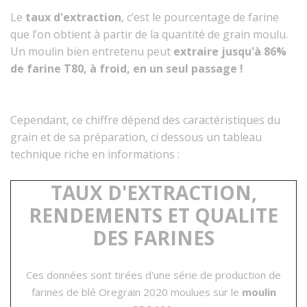
Le
taux d'extraction
, c’est le pourcentage de farine
que l’on obtient à partir de la quantité de grain moulu.
Un moulin bien entretenu peut
extraire jusqu'à 86%
de farine T80, à froid, en un seul passage !
Cependant, ce chiffre dépend des caractéristiques du
grain et de sa préparation, ci dessous un tableau
technique riche en informations :
TAUX D'EXTRACTION,
RENDEMENTS ET QUALITE
DES FARINES
Ces données sont tirées d'une série de production de
farines de blé Oregrain 2020 moulues sur le
moulin