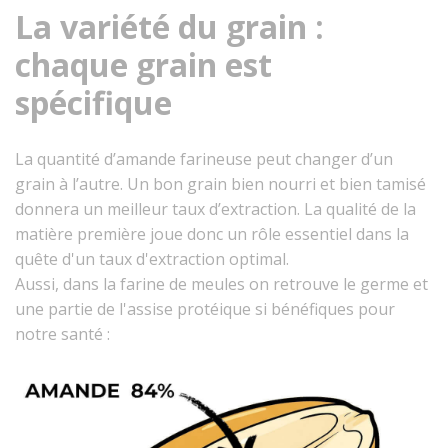
La variété du grain :
chaque grain est
spécifique
La quantité d’amande farineuse peut changer d’un
grain à l’autre. Un bon grain bien nourri et bien tamisé
donnera un meilleur taux d’extraction. La qualité de la
matière première joue donc un rôle essentiel dans la
quête d'un taux d'extraction optimal.
Aussi, dans la farine de meules on retrouve le germe et
une partie de l'assise protéique si bénéfiques pour
notre santé :