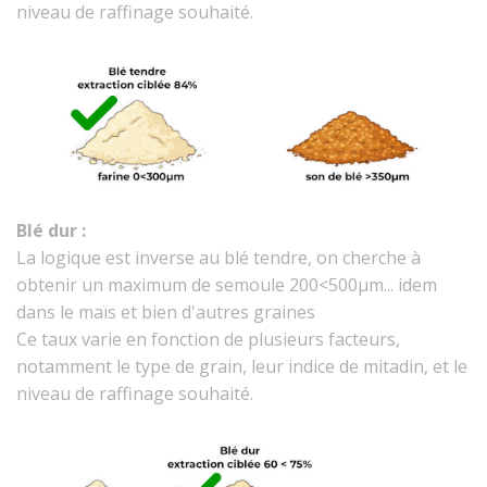
niveau de raffinage souhaité.
Blé dur :
La logique est inverse au blé tendre, on cherche à
obtenir un maximum de semoule 200<500µm... idem
dans le maïs et bien d'autres graines
Ce taux varie en fonction de plusieurs facteurs,
notamment le type de grain, leur indice de mitadin, et le
niveau de raffinage souhaité.