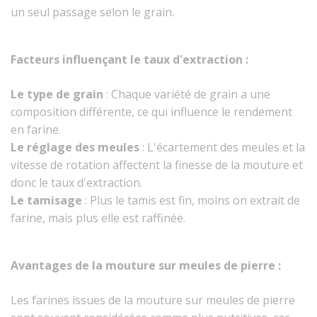
un seul passage selon le grain.
Facteurs influençant le taux d'extraction :
Le type de grain
: Chaque variété de grain a une
composition différente, ce qui influence le rendement
en farine.
Le réglage des meules
: L'écartement des meules et la
vitesse de rotation affectent la finesse de la mouture et
donc le taux d'extraction.
Le tamisage
: Plus le tamis est fin, moins on extrait de
farine, mais plus elle est raffinée.
Avantages de la mouture sur meules de pierre :
Les farines issues de la mouture sur meules de pierre