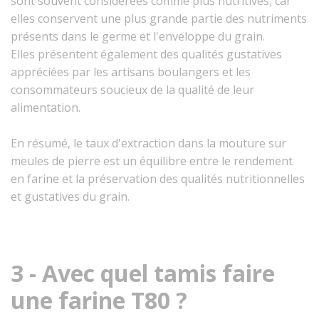
sont souvent considérées comme plus nutritives, car
elles conservent une plus grande partie des nutriments
présents dans le germe et l'enveloppe du grain.
Elles présentent également des qualités gustatives
appréciées par les artisans boulangers et les
consommateurs soucieux de la qualité de leur
alimentation.
En résumé, le taux d'extraction dans la mouture sur
meules de pierre est un équilibre entre le rendement
en farine et la préservation des qualités nutritionnelles
et gustatives du grain.
3 - Avec quel tamis faire
une farine T80 ?