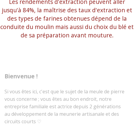
Les rendements d'extraction peuvent aller
jusqu'à 84%, la maîtrise des taux d'extraction et
des types de farines obtenues dépend de la
conduite du moulin mais aussi du choix du blé et
de sa préparation avant mouture.
Bienvenue !
Si vous êtes ici, c'est que le sujet de la meule de pierre
vous concerne ; vous êtes au bon endroit, notre
entreprise familiale est actrice depuis 2 générations
au développement de la meunerie artisanale et des
circuits courts ♡