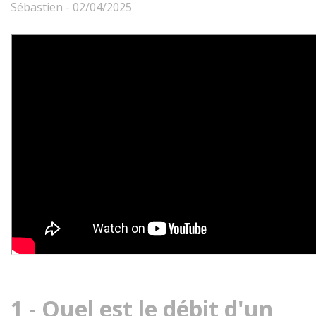
Sébastien - 02/04/2025
1 - Quel est le débit d'un