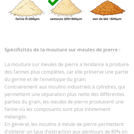
Spécificités de la mouture sur meules de pierre :
La mouture sur meules de pierre a tendance à produire
des farines plus complètes, car elle préserve une partie
du germe et de l'enveloppe du grain.
Contrairement aux moulins industriels à cylindres, qui
permettent une séparation plus nette des différentes
parties du grain, les meules de pierre produisent une
farine où les composants sont plus intimement
mélangés.
En général, les moulins à meule de pierre permettent
d'obtenir un taux d'extraction aux alentours de 80% en