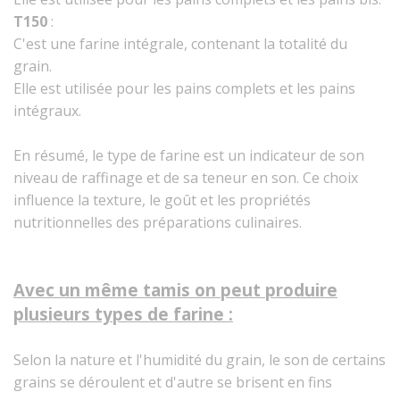
T150
:
C'est une farine intégrale, contenant la totalité du
grain.
Elle est utilisée pour les pains complets et les pains
intégraux.
En résumé, le type de farine est un indicateur de son
niveau de raffinage et de sa teneur en son. Ce choix
influence la texture, le goût et les propriétés
nutritionnelles des préparations culinaires.
Avec un même tamis on peut produire
plusieurs types de farine :
Selon la nature et l'humidité du grain, le son de certains
grains se déroulent et d'autre se brisent en fins