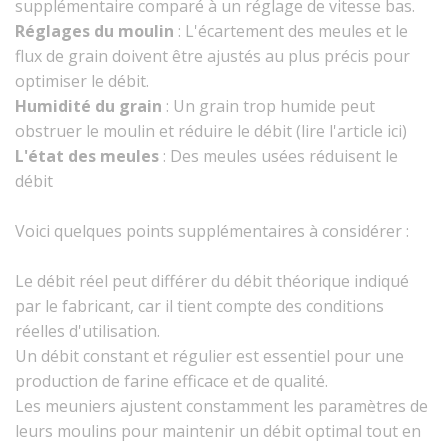
supplémentaire comparé à un réglage de vitesse bas.
Réglages du moulin
: L'écartement des meules et le
flux de grain doivent être ajustés au plus précis pour
optimiser le débit.
Humidité du grain
: Un grain trop humide peut
obstruer le moulin et réduire le débit (lire l'article ici)
L'état des meules
: Des meules usées réduisent le
débit
Voici quelques points supplémentaires à considérer :
Le débit réel peut différer du débit théorique indiqué
par le fabricant, car il tient compte des conditions
réelles d'utilisation.
Un débit constant et régulier est essentiel pour une
production de farine efficace et de qualité.
Les meuniers ajustent constamment les paramètres de
leurs moulins pour maintenir un débit optimal tout en