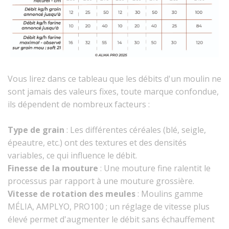
Vous lirez dans ce tableau que les débits d'un moulin ne
sont jamais des valeurs fixes, toute marque confondue,
ils dépendent de nombreux facteurs :
Type de grain
: Les différentes céréales (blé, seigle,
épeautre, etc.) ont des textures et des densités
variables, ce qui influence le débit.
Finesse de la mouture
: Une mouture fine ralentit le
processus par rapport à une mouture grossière.
Vitesse de rotation des meules
: Moulins gamme
MÉLIA, AMPLYO, PRO100 ; un réglage de vitesse plus
élevé permet d'augmenter le débit sans échauffement