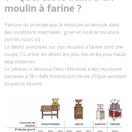
moulin à farine ?
Partons du principe que la mouture se déroule dans
des conditions maitrisées : grain et local de mouture
(lire les tutos ici)
Le débits annoncés sur nos moulins à farine sont une
coupe 1/2 entre les débits les plus bas et les plus hauts
déja observés.
Le tableau ci-dessous faire référence à des moutures
extraites à 78 < 84% d'extraction farine 250µm pendant
plusierus heures.