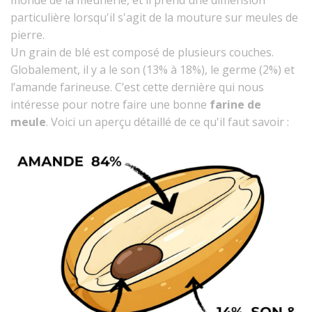
particulière lorsqu'il s'agit de la mouture sur meules de
pierre.
Un grain de blé est composé de plusieurs couches.
Globalement, il y a le son (13% à 18%), le germe (2%) et
l’amande farineuse. C’est cette dernière qui nous
intéresse pour notre faire une bonne
farine de
meule
.
Voici un aperçu détaillé de ce qu'il faut savoir :