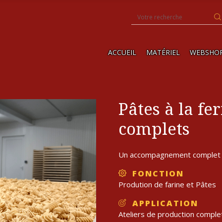
ACCUEIL
MATÉRIEL
WEBSHO
Pâtes à la fe
complets
Un accompagnement complet
FONCTION
Prodution de farine et Pâtes
APPLICATION
Ateliers de production comple