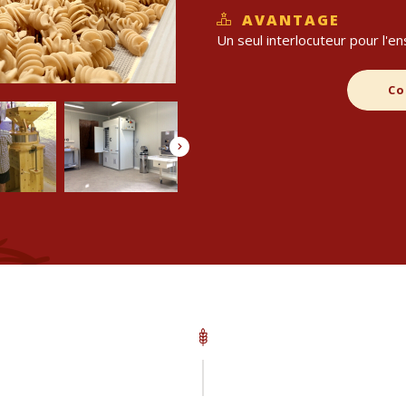
AVANTAGE
Un seul interlocuteur pour l'en
Co