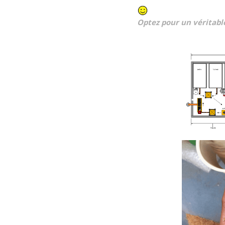
Optez pour un véritab