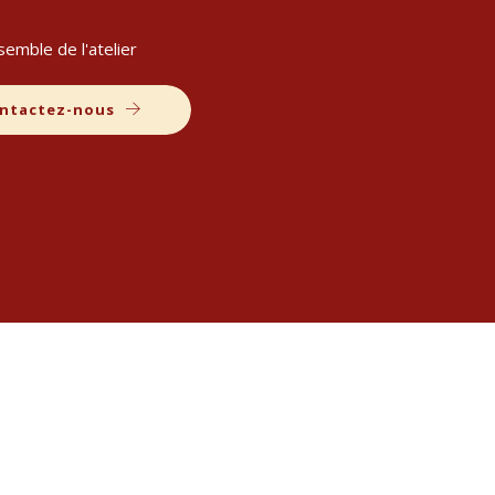
semble de l'atelier
ntactez-nous