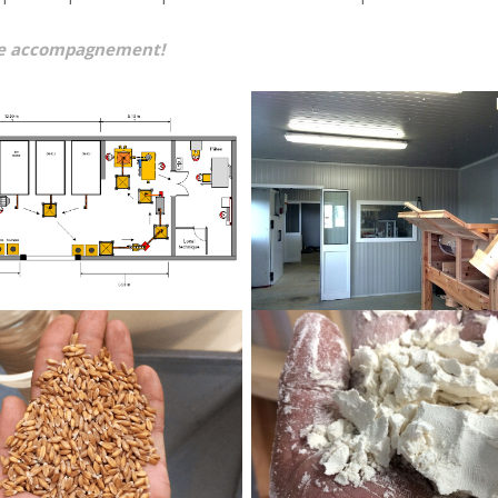
le accompagnement!