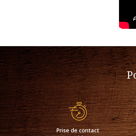
P
Prise de contact