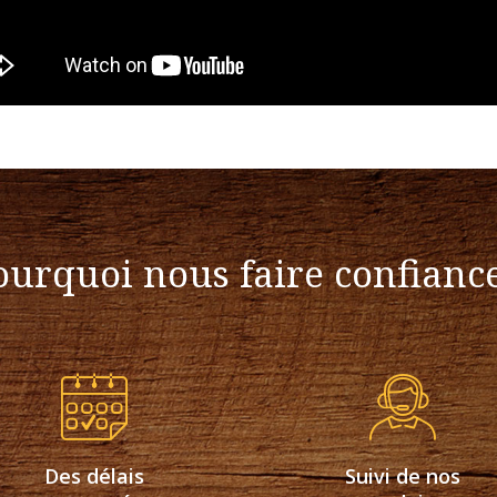
ourquoi nous faire confiance
Des délais
Suivi de nos