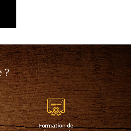
 ?
Formation de