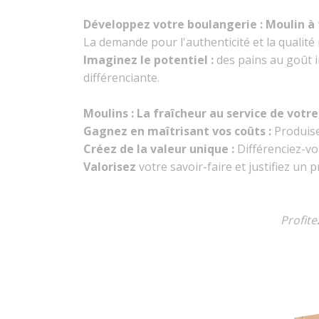
Développez votre boulangerie : Moulin à 
La demande pour l'authenticité et la qualité
Imaginez le potentiel :
des pains au goût 
différenciante.
Moulins : La fraîcheur au service de votre
Gagnez en maîtrisant vos coûts :
Produise
Créez de la valeur unique :
Différenciez-vo
Valorisez
votre savoir-faire et justifiez un p
Profit